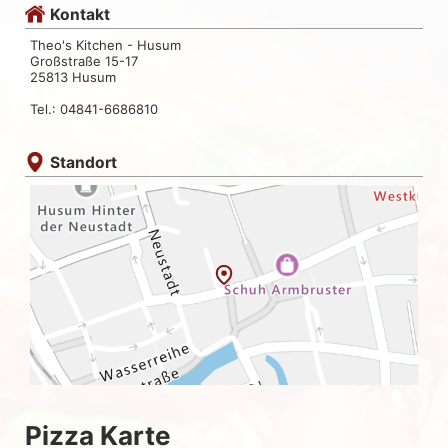
Kontakt
Theo's Kitchen - Husum
Großstraße 15-17
25813 Husum
Tel.: 04841-6686810
Standort
Pizza Karte